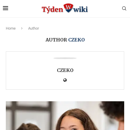
Home
Author
AUTHOR
CZEKO
CZEKO