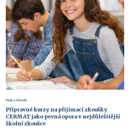
Rady a Návody
Přípravné kurzy na přijímací zkoušky
CERMAT jako pevná opora v nejdůležitější
školní zkoušce