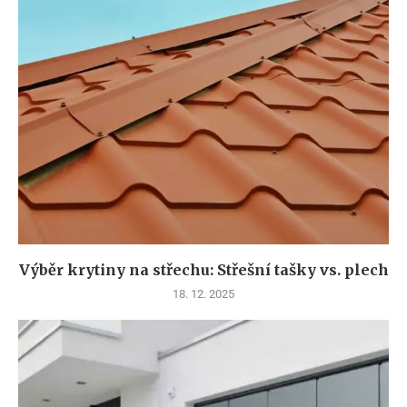
Výběr krytiny na střechu: Střešní tašky vs. plech
18. 12. 2025