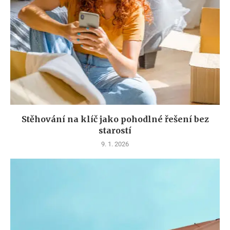
Stěhování na klíč jako pohodlné řešení bez
starostí
9. 1. 2026