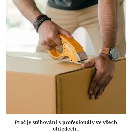
Proč je stěhování s profesionály ve všech
ohledech...