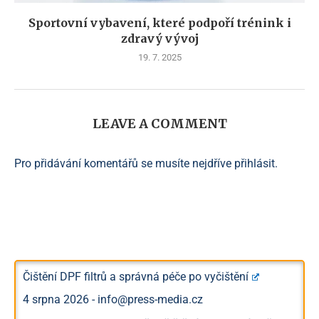
Sportovní vybavení, které podpoří trénink i
zdravý vývoj
19. 7. 2025
LEAVE A COMMENT
Pro přidávání komentářů se musíte nejdříve
přihlásit
.
Čištění DPF filtrů a správná péče po vyčištění
4 srpna 2026
-
info@press-media.cz