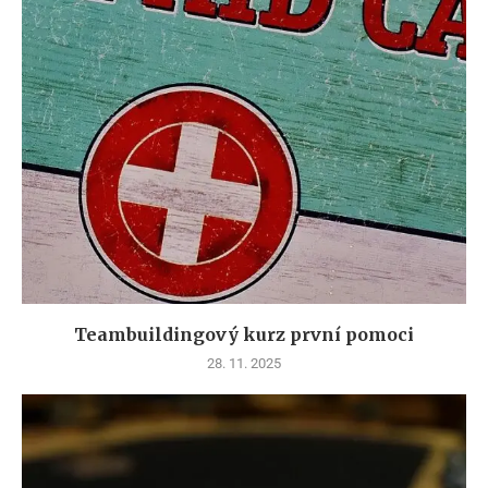
Teambuildingový kurz první pomoci
28. 11. 2025