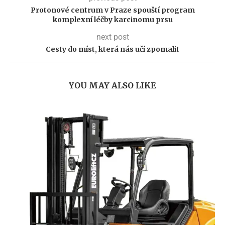
Protonové centrum v Praze spouští program
komplexní léčby karcinomu prsu
next post
Cesty do míst, která nás učí zpomalit
YOU MAY ALSO LIKE