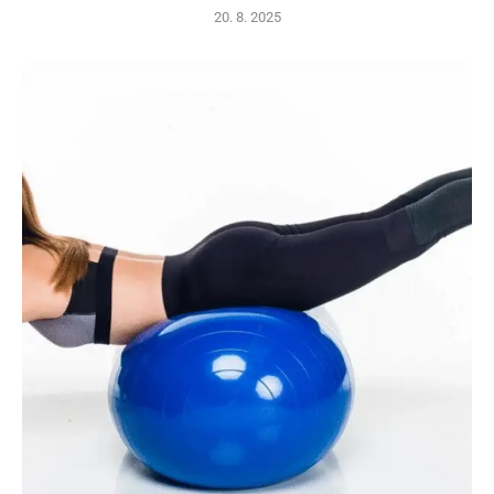
20. 8. 2025