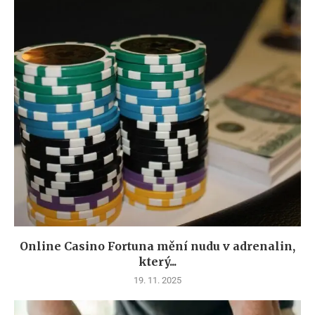
Online Casino Fortuna mění nudu v adrenalin,
který...
19. 11. 2025