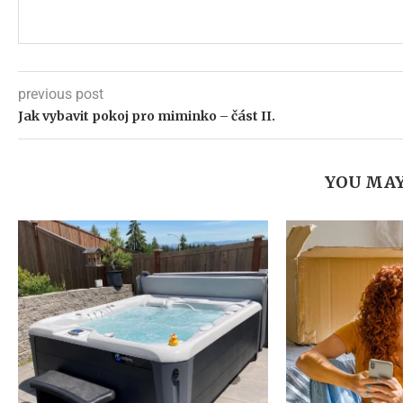
previous post
Jak vybavit pokoj pro miminko – část II.
YOU MAY