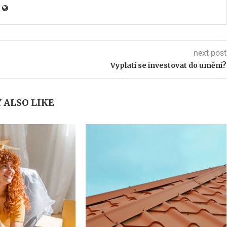
next post
Vyplatí se investovat do umění?
 ALSO LIKE