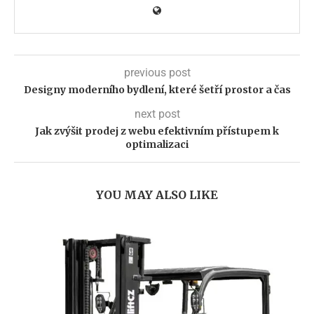
previous post
Designy moderního bydlení, které šetří prostor a čas
next post
Jak zvýšit prodej z webu efektivním přístupem k
optimalizaci
YOU MAY ALSO LIKE