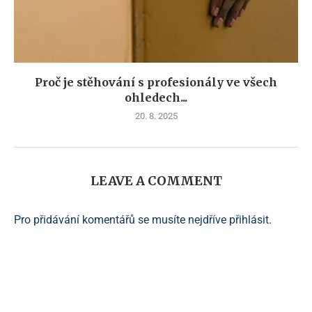
Proč je stěhování s profesionály ve všech
ohledech...
20. 8. 2025
LEAVE A COMMENT
Pro přidávání komentářů se musíte nejdříve
přihlásit
.