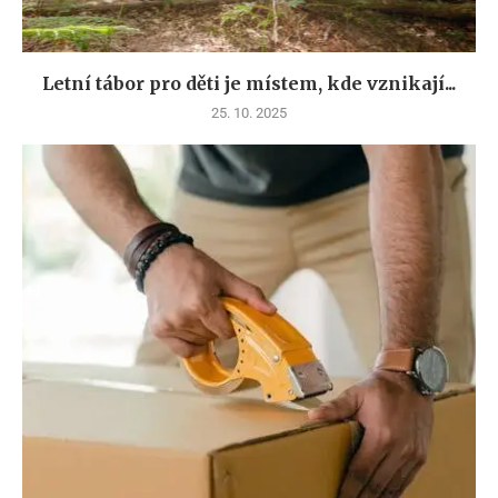
Letní tábor pro děti je místem, kde vznikají...
25. 10. 2025