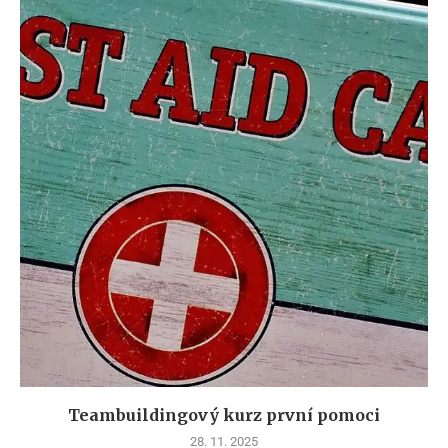
Teambuildingový kurz první pomoci
28. 11. 2025