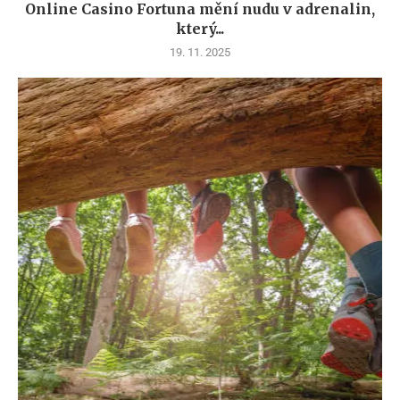
Online Casino Fortuna mění nudu v adrenalin,
který...
19. 11. 2025