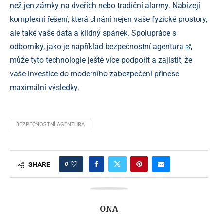
než jen zámky na dveřích nebo tradiční alarmy. Nabízejí
komplexní řešení, která chrání nejen vaše fyzické prostory,
ale také vaše data a klidný spánek. Spolupráce s
odborníky, jako je například
bezpečnostní agentura
,
může tyto technologie ještě více podpořit a zajistit, že
vaše investice do moderního zabezpečení přinese
maximální výsledky.
BEZPEČNOSTNÍ AGENTURA
0
SHARE
ONA