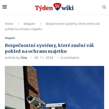
Home
Magazín
Bezpečnostní systémy, které změní váš
pohled na ochranu majetku
Magazín
Bezpečnostní systémy, které změní váš
pohled na ochranu majetku
written by
Ona
30. 11. 2024
0 comments