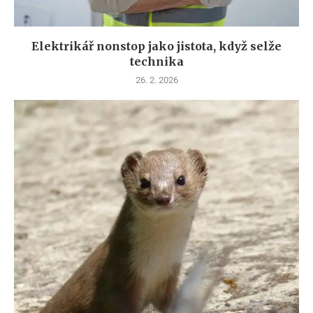
Elektrikář nonstop jako jistota, když selže
technika
26. 2. 2026