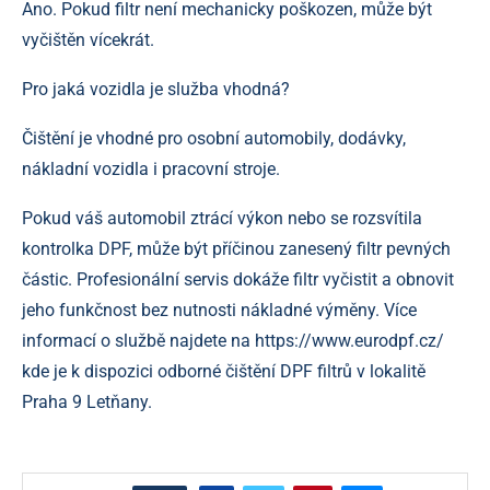
Ano. Pokud filtr není mechanicky poškozen, může být
vyčištěn vícekrát.
Pro jaká vozidla je služba vhodná?
Čištění je vhodné pro osobní automobily, dodávky,
nákladní vozidla i pracovní stroje.
Pokud váš automobil ztrácí výkon nebo se rozsvítila
kontrolka DPF, může být příčinou zanesený filtr pevných
částic. Profesionální servis dokáže filtr vyčistit a obnovit
jeho funkčnost bez nutnosti nákladné výměny. Více
informací o službě najdete na https://www.eurodpf.cz/
kde je k dispozici odborné čištění DPF filtrů v lokalitě
Praha 9 Letňany.