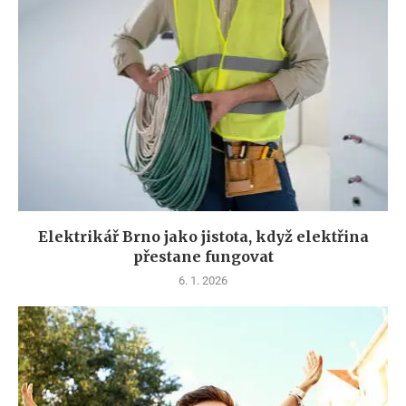
Elektrikář Brno jako jistota, když elektřina
přestane fungovat
6. 1. 2026