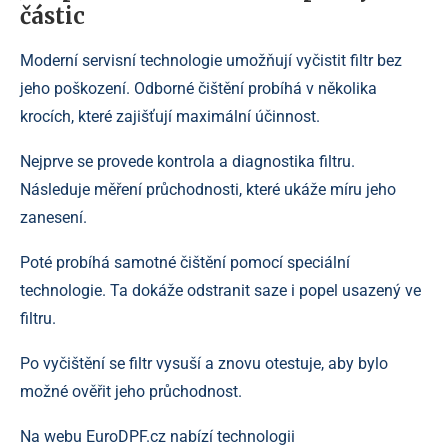
částic
Moderní servisní technologie umožňují vyčistit filtr bez
jeho poškození. Odborné čištění probíhá v několika
krocích, které zajišťují maximální účinnost.
Nejprve se provede kontrola a diagnostika filtru.
Následuje měření průchodnosti, které ukáže míru jeho
zanesení.
Poté probíhá samotné čištění pomocí speciální
technologie. Ta dokáže odstranit saze i popel usazený ve
filtru.
Po vyčištění se filtr vysuší a znovu otestuje, aby bylo
možné ověřit jeho průchodnost.
Na webu EuroDPF.cz nabízí technologii