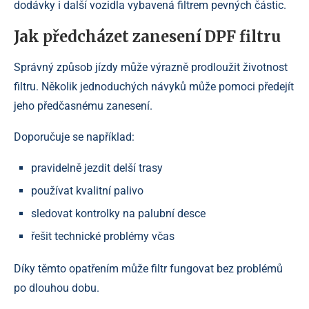
dodávky i další vozidla vybavená filtrem pevných částic.
Jak předcházet zanesení DPF filtru
Správný způsob jízdy může výrazně prodloužit životnost
filtru. Několik jednoduchých návyků může pomoci předejít
jeho předčasnému zanesení.
Doporučuje se například:
pravidelně jezdit delší trasy
používat kvalitní palivo
sledovat kontrolky na palubní desce
řešit technické problémy včas
Díky těmto opatřením může filtr fungovat bez problémů
po dlouhou dobu.