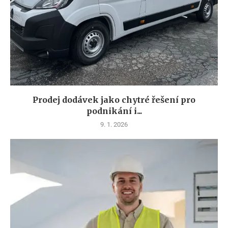
Prodej dodávek jako chytré řešení pro
podnikání i...
9. 1. 2026