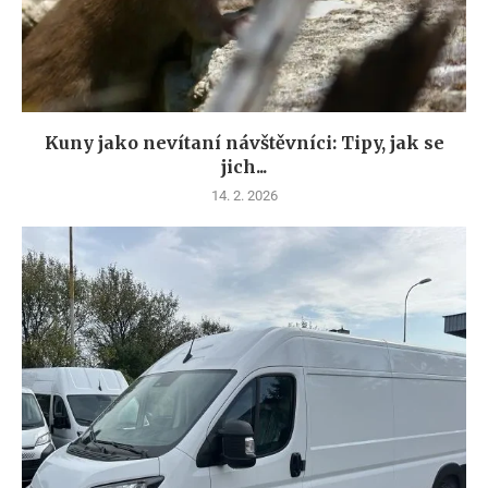
Kuny jako nevítaní návštěvníci: Tipy, jak se
jich...
14. 2. 2026