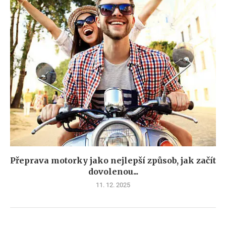
Přeprava motorky jako nejlepší způsob, jak začít
dovolenou...
11. 12. 2025