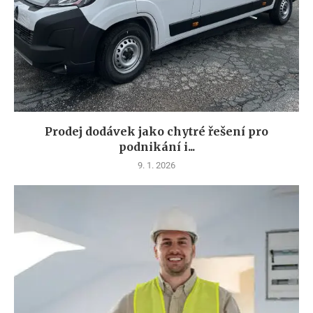
Prodej dodávek jako chytré řešení pro
podnikání i...
9. 1. 2026