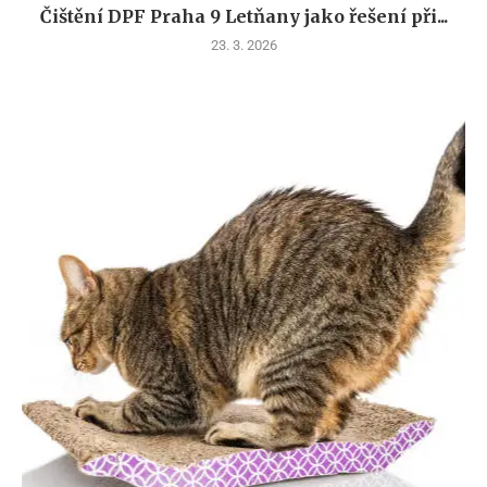
Čištění DPF Praha 9 Letňany jako řešení při...
23. 3. 2026