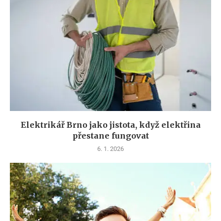
Elektrikář Brno jako jistota, když elektřina
přestane fungovat
6. 1. 2026