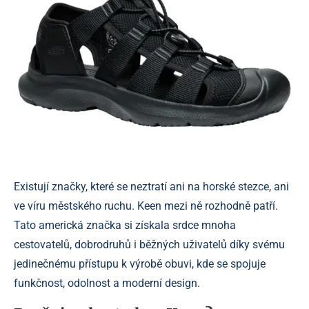
Existují značky, které se neztratí ani na horské stezce, ani
ve víru městského ruchu. Keen mezi ně rozhodně patří.
Tato americká značka si získala srdce mnoha
cestovatelů, dobrodruhů i běžných uživatelů díky svému
jedinečnému přístupu k výrobě obuvi, kde se spojuje
funkčnost, odolnost a moderní design.