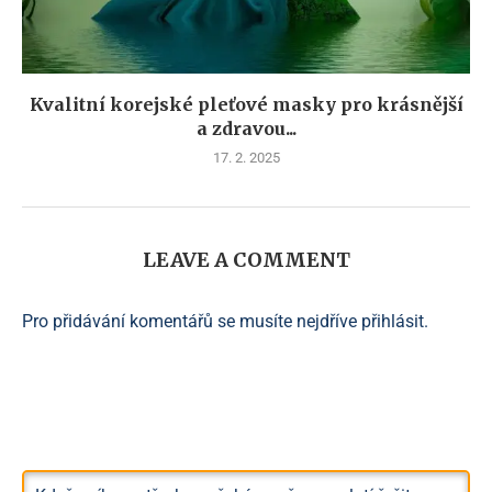
Kvalitní korejské pleťové masky pro krásnější
a zdravou...
17. 2. 2025
LEAVE A COMMENT
Pro přidávání komentářů se musíte nejdříve
přihlásit
.