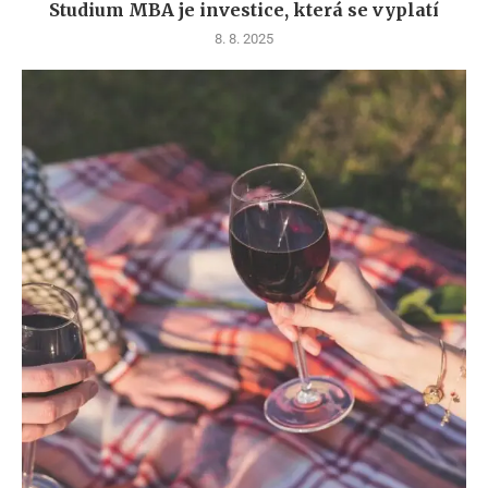
Studium MBA je investice, která se vyplatí
8. 8. 2025