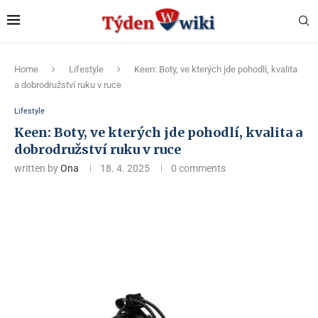
Home
Lifestyle
Keen: Boty, ve kterých jde pohodlí, kvalita
a dobrodružství ruku v ruce
Lifestyle
Keen: Boty, ve kterých jde pohodlí, kvalita a
dobrodružství ruku v ruce
written by
Ona
18. 4. 2025
0 comments