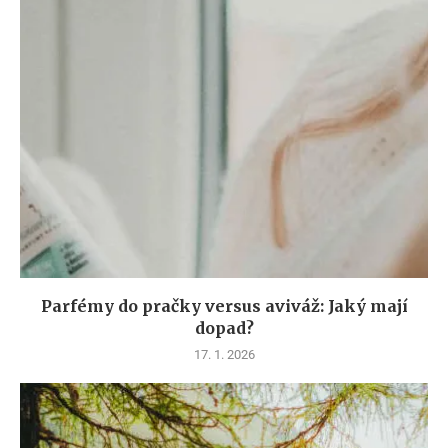
Parfémy do pračky versus aviváž: Jaký mají
dopad?
17. 1. 2026