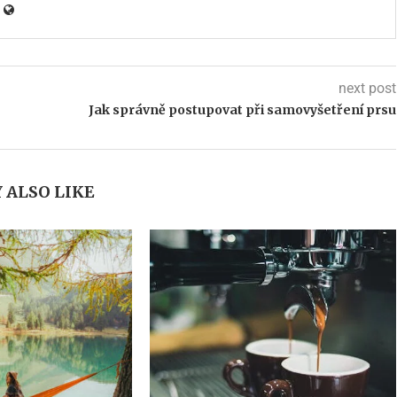
next post
Jak správně postupovat při samovyšetření prsu
 ALSO LIKE