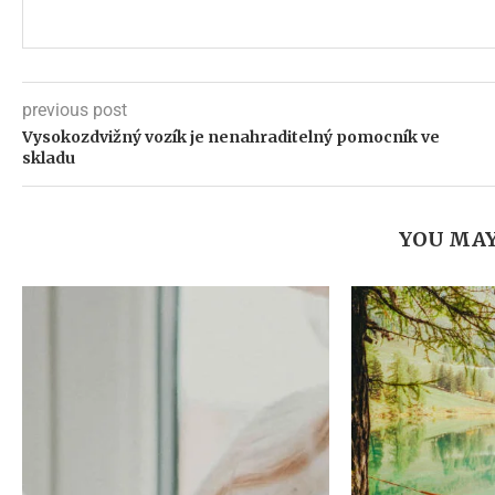
previous post
Vysokozdvižný vozík je nenahraditelný pomocník ve
skladu
YOU MAY