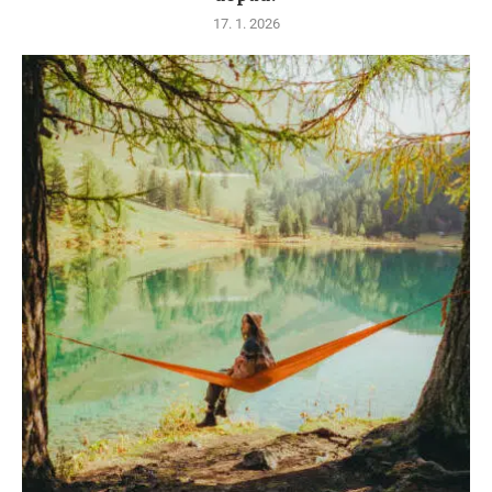
17. 1. 2026