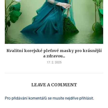
Kvalitní korejské pleťové masky pro krásnější
a zdravou...
17. 2. 2025
LEAVE A COMMENT
Pro přidávání komentářů se musíte nejdříve
přihlásit
.