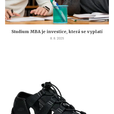
Studium MBA je investice, která se vyplatí
8. 8. 2025