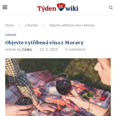
Home
Lifestyle
Objevte vytříbená vína z Moravy
Lifestyle
Objevte vytříbená vína z Moravy
written by
Czeko
23. 5. 2025
0 comments