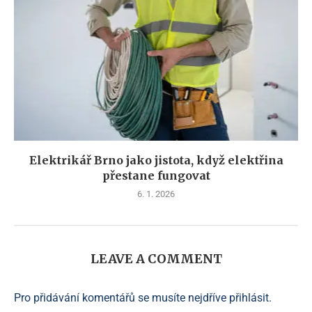
Elektrikář Brno jako jistota, když elektřina
přestane fungovat
6. 1. 2026
LEAVE A COMMENT
Pro přidávání komentářů se musíte nejdříve
přihlásit
.