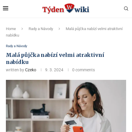
Home
Rady a Návody
Malá půjčka nabízí velmi atraktivní
nabídku
Rady a Návody
Malá půjčka nabízí velmi atraktivní
nabídku
written by
Czeko
9. 3. 2024
0 comments