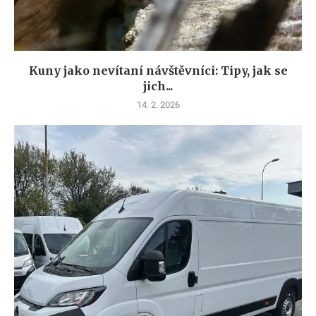
Kuny jako nevítaní návštěvníci: Tipy, jak se
jich...
14. 2. 2026