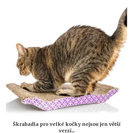
Škrabadla pro velké kočky nejsou jen větší
verzí...