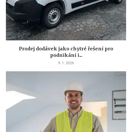
Prodej dodávek jako chytré řešení pro
podnikání i...
9. 1. 2026