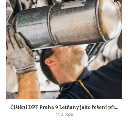
Čištění DPF Praha 9 Letňany jako řešení při...
23. 3. 2026