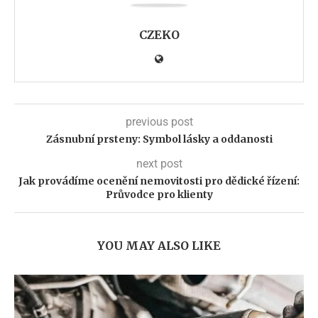
CZEKO
previous post
Zásnubní prsteny: Symbol lásky a oddanosti
next post
Jak provádíme ocenění nemovitosti pro dědické řízení:
Průvodce pro klienty
YOU MAY ALSO LIKE