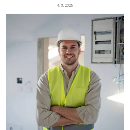
4. 3. 2026