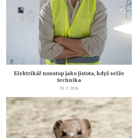
Elektrikář nonstop jako jistota, když selže
technika
26. 2. 2026