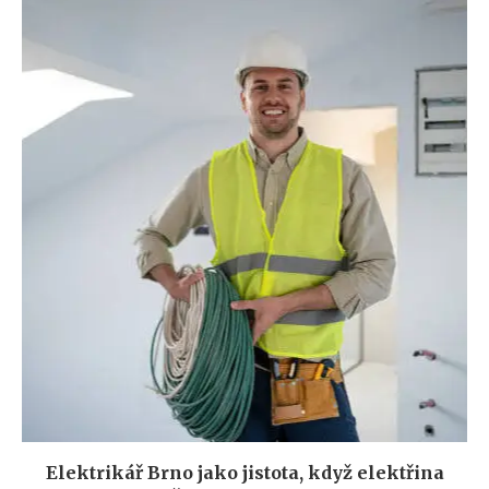
Elektrikář Brno jako jistota, když elektřina