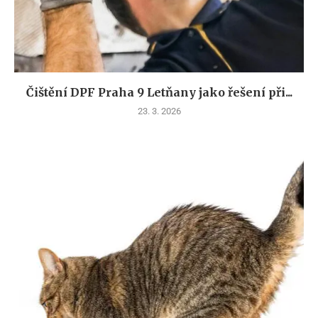
Čištění DPF Praha 9 Letňany jako řešení při...
23. 3. 2026