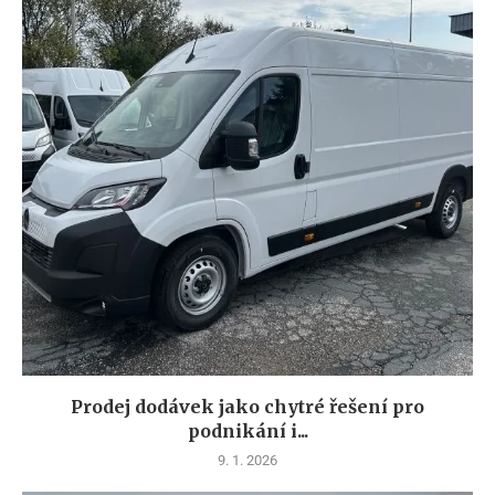
Prodej dodávek jako chytré řešení pro
podnikání i...
9. 1. 2026