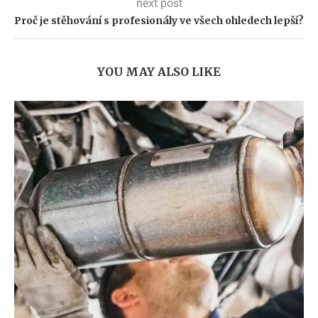
next post
Proč je stěhování s profesionály ve všech ohledech lepší?
YOU MAY ALSO LIKE