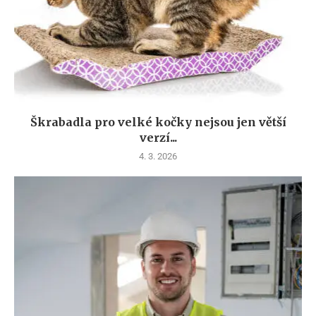
Škrabadla pro velké kočky nejsou jen větší
verzí...
4. 3. 2026