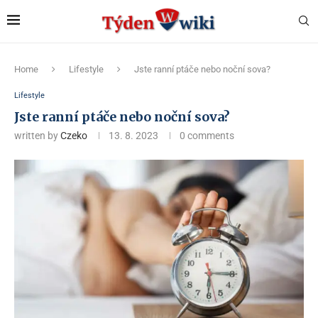
Home
Lifestyle
Jste ranní ptáče nebo noční sova?
Lifestyle
Jste ranní ptáče nebo noční sova?
written by
Czeko
13. 8. 2023
0 comments