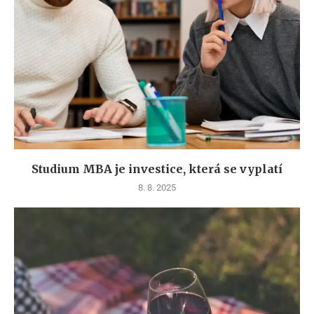
Studium MBA je investice, která se vyplatí
8. 8. 2025