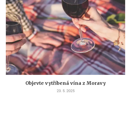
Objevte vytříbená vína z Moravy
23. 5. 2025