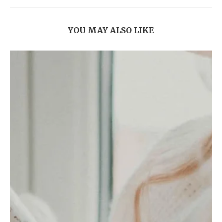
YOU MAY ALSO LIKE