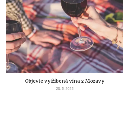
Objevte vytříbená vína z Moravy
23. 5. 2025