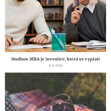
Studium MBA je investice, která se vyplatí
8. 8. 2025