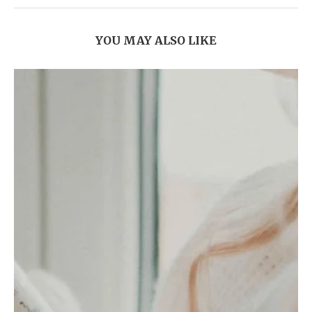
YOU MAY ALSO LIKE