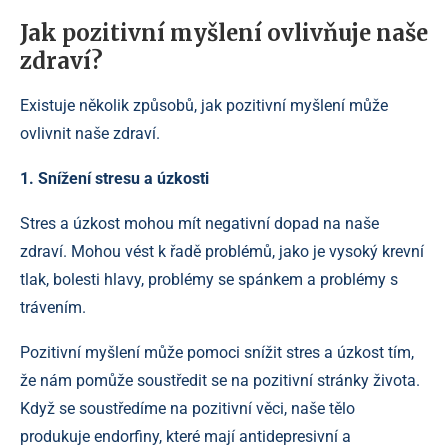
Jak pozitivní myšlení ovlivňuje naše
zdraví?
Existuje několik způsobů, jak pozitivní myšlení může
ovlivnit naše zdraví.
1. Snížení stresu a úzkosti
Stres a úzkost mohou mít negativní dopad na naše
zdraví. Mohou vést k řadě problémů, jako je vysoký krevní
tlak, bolesti hlavy, problémy se spánkem a problémy s
trávením.
Pozitivní myšlení může pomoci snížit stres a úzkost tím,
že nám pomůže soustředit se na pozitivní stránky života.
Když se soustředíme na pozitivní věci, naše tělo
produkuje endorfiny, které mají antidepresivní a